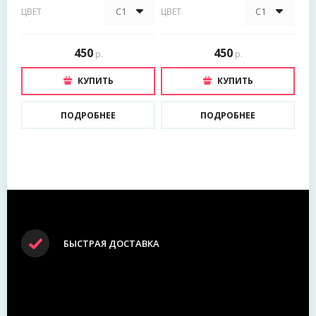
ЦВЕТ
ЦВЕТ
450
450
р.
р.
КУПИТЬ
КУПИТЬ
ПОДРОБНЕЕ
ПОДРОБНЕЕ
БЫСТРАЯ ДОСТАВКА