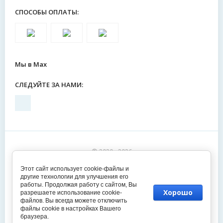
СПОСОБЫ ОПЛАТЫ:
Мы в Max
СЛЕДУЙТЕ ЗА НАМИ:
© 2020 - 2026
Этот сайт использует cookie-файлы и
другие технологии для улучшения его
работы. Продолжая работу с сайтом, Вы
Хорошо
разрешаете использование cookie-
файлов. Вы всегда можете отключить
файлы cookie в настройках Вашего
браузера.