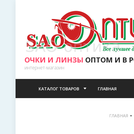
ОЧКИ И ЛИНЗЫ
ОПТОМ И В 
интернет-магазин
КАТАЛОГ ТОВАРОВ
ГЛАВНАЯ
ГЛАВНАЯ