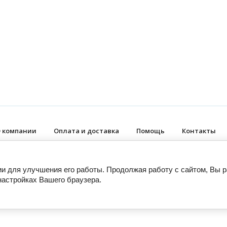
 компании
Оплата и доставка
Помощь
Контакты
ии для улучшения его работы. Продолжая работу с сайтом, Вы 
настройках Вашего браузера.