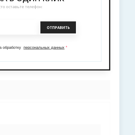
то оставьте телефон:
ОТПРАВИТЬ
на обработку
персональных данных
*