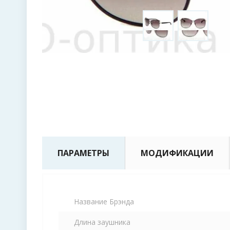
ПАРАМЕТРЫ
МОДИФИКАЦИИ
Название Брэнда
Длина заушника