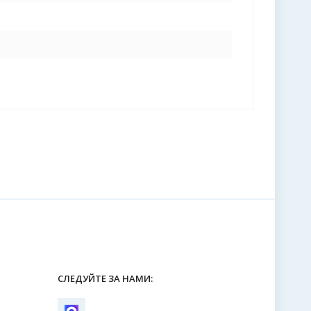
СЛЕДУЙТЕ ЗА НАМИ: