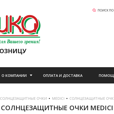
ПОИСК ПО
РОЗНИЦУ
О КОМПАНИИ
ОПЛАТА И ДОСТАВКА
ПОМОЩ
СОЛНЦЕЗАЩИТНЫЕ ОЧКИ
MEDICI
  СОЛНЦЕЗАЩИТНЫЕ ОЧКИ 
СОЛНЦЕЗАЩИТНЫЕ ОЧКИ MEDICI