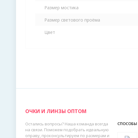
Размер мостика
Размер светового проёма
Цвет
ОЧКИ И ЛИНЗЫ ОПТОМ
СПОСОБЫ
Остались вопросы? Наша команда всегда
на связи. Поможем подобрать идеальную
оправу, проконсультируем по размерам и