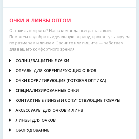
ОЧКИ И ЛИНЗЫ ОПТОМ
Остались вопросы? Наша команда всегда на связи.
Поможем подобрать идеальную оправу, проконсультируем
по размерам и линзам. Звоните или пишите — работаем
для вашего комфортного зрения.
СОЛНЦЕЗАЩИТНЫЕ ОЧКИ
ОПРАВЫ ДЛЯ КОРРИГИРУЮЩИХ ОЧКОВ
ОЧКИ КОРРИГИРУЮЩИЕ (ГОТОВАЯ ОПТИКА)
СПЕЦИАЛИЗИРОВАННЫЕ ОЧКИ
КОНТАКТНЫЕ ЛИНЗЫ И СОПУТСТВУЮЩИЕ ТОВАРЫ
АКСЕССУАРЫ ДЛЯ ОЧКОВ И ЛИНЗ
ЛИНЗЫ ДЛЯ ОЧКОВ
ОБОРУДОВАНИЕ