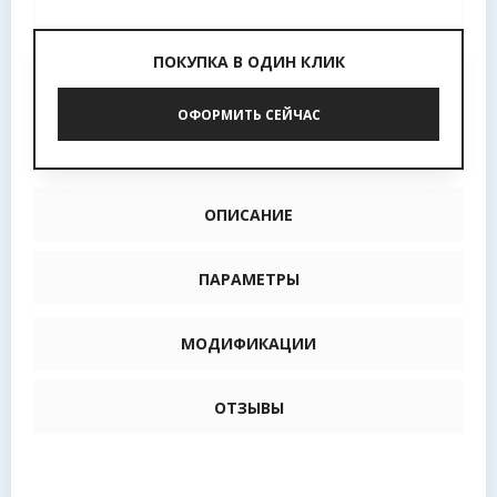
ПОКУПКА В ОДИН КЛИК
ОФОРМИТЬ СЕЙЧАС
ОПИСАНИЕ
ПАРАМЕТРЫ
МОДИФИКАЦИИ
ОТЗЫВЫ