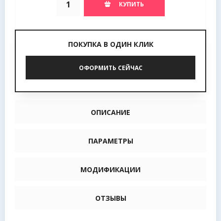
КУПИТЬ
ПОКУПКА В ОДИН КЛИК
ОФОРМИТЬ СЕЙЧАС
ОПИСАНИЕ
ПАРАМЕТРЫ
МОДИФИКАЦИИ
ОТЗЫВЫ