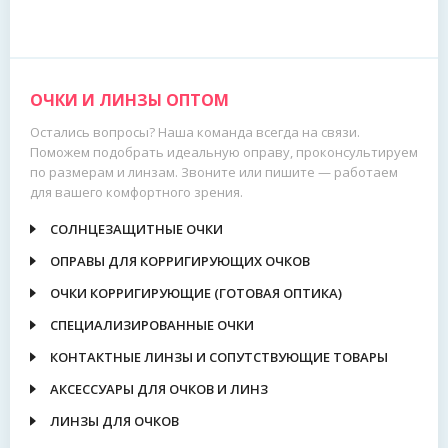
ОЧКИ И ЛИНЗЫ ОПТОМ
Остались вопросы? Наша команда всегда на связи.
Поможем подобрать идеальную оправу, проконсультируем
по размерам и линзам. Звоните или пишите — работаем
для вашего комфортного зрения.
СОЛНЦЕЗАЩИТНЫЕ ОЧКИ
ОПРАВЫ ДЛЯ КОРРИГИРУЮЩИХ ОЧКОВ
ОЧКИ КОРРИГИРУЮЩИЕ (ГОТОВАЯ ОПТИКА)
СПЕЦИАЛИЗИРОВАННЫЕ ОЧКИ
КОНТАКТНЫЕ ЛИНЗЫ И СОПУТСТВУЮЩИЕ ТОВАРЫ
АКСЕССУАРЫ ДЛЯ ОЧКОВ И ЛИНЗ
ЛИНЗЫ ДЛЯ ОЧКОВ