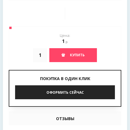
Цена:
1
р.
КУПИТЬ
ПОКУПКА В ОДИН КЛИК
ОФОРМИТЬ СЕЙЧАС
ОТЗЫВЫ