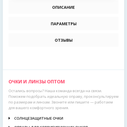
ОПИСАНИЕ
ПАРАМЕТРЫ
ОТЗЫВЫ
ОЧКИ И ЛИНЗЫ ОПТОМ
Остались вопросы? Наша команда всегда на связи.
Поможем подобрать идеальную оправу, проконсультируем
по размерам и линзам. Звоните или пишите — работаем
для вашего комфортного зрения.
СОЛНЦЕЗАЩИТНЫЕ ОЧКИ