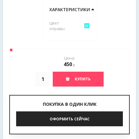
ХАРАКТЕРИСТИКИ
Цвет
оправы
Цена:
450
р.
КУПИТЬ
ПОКУПКА В ОДИН КЛИК
ОФОРМИТЬ СЕЙЧАС