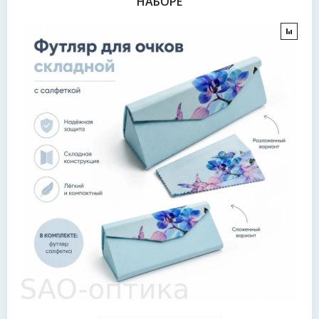
НАБОРЕ