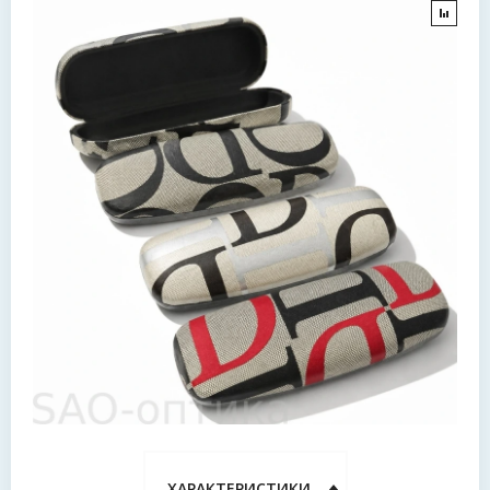
ХАРАКТЕРИСТИКИ