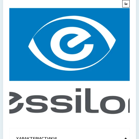
ХАРАКТЕРИСТИКИ