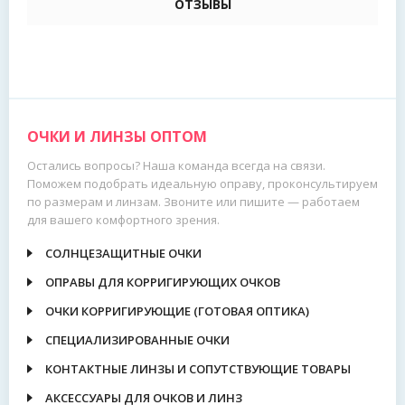
ОТЗЫВЫ
ОЧКИ И ЛИНЗЫ ОПТОМ
Остались вопросы? Наша команда всегда на связи.
Поможем подобрать идеальную оправу, проконсультируем
по размерам и линзам. Звоните или пишите — работаем
для вашего комфортного зрения.
СОЛНЦЕЗАЩИТНЫЕ ОЧКИ
ОПРАВЫ ДЛЯ КОРРИГИРУЮЩИХ ОЧКОВ
ОЧКИ КОРРИГИРУЮЩИЕ (ГОТОВАЯ ОПТИКА)
СПЕЦИАЛИЗИРОВАННЫЕ ОЧКИ
КОНТАКТНЫЕ ЛИНЗЫ И СОПУТСТВУЮЩИЕ ТОВАРЫ
АКСЕССУАРЫ ДЛЯ ОЧКОВ И ЛИНЗ