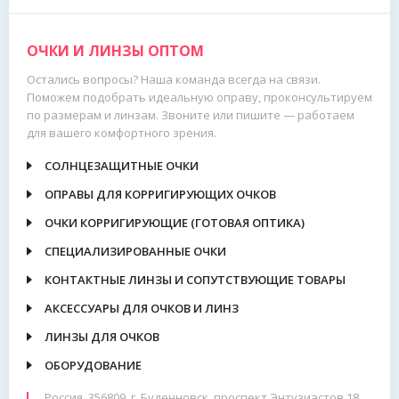
ОЧКИ И ЛИНЗЫ ОПТОМ
Остались вопросы? Наша команда всегда на связи.
Поможем подобрать идеальную оправу, проконсультируем
по размерам и линзам. Звоните или пишите — работаем
для вашего комфортного зрения.
СОЛНЦЕЗАЩИТНЫЕ ОЧКИ
ОПРАВЫ ДЛЯ КОРРИГИРУЮЩИХ ОЧКОВ
ОЧКИ КОРРИГИРУЮЩИЕ (ГОТОВАЯ ОПТИКА)
СПЕЦИАЛИЗИРОВАННЫЕ ОЧКИ
КОНТАКТНЫЕ ЛИНЗЫ И СОПУТСТВУЮЩИЕ ТОВАРЫ
АКСЕССУАРЫ ДЛЯ ОЧКОВ И ЛИНЗ
ЛИНЗЫ ДЛЯ ОЧКОВ
ОБОРУДОВАНИЕ
Россия, 356809, г. Буденновск, проспект Энтузиастов 18