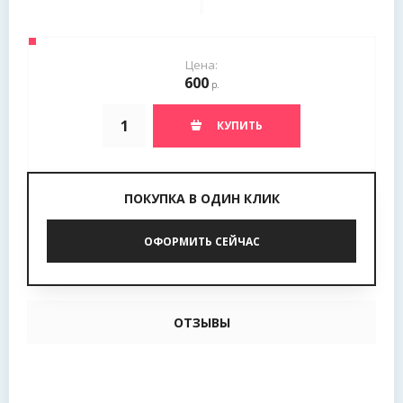
Цена:
600
р.
КУПИТЬ
ПОКУПКА В ОДИН КЛИК
ОФОРМИТЬ СЕЙЧАС
ОТЗЫВЫ