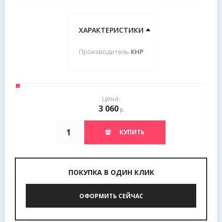
ХАРАКТЕРИСТИКИ
Производитель
КНР
Цена:
3 060
р.
КУПИТЬ
ПОКУПКА В ОДИН КЛИК
ОФОРМИТЬ СЕЙЧАС