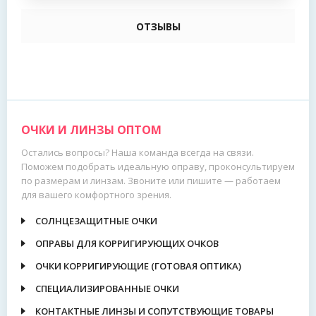
ОТЗЫВЫ
ОЧКИ И ЛИНЗЫ ОПТОМ
Остались вопросы? Наша команда всегда на связи.
Поможем подобрать идеальную оправу, проконсультируем
по размерам и линзам. Звоните или пишите — работаем
для вашего комфортного зрения.
СОЛНЦЕЗАЩИТНЫЕ ОЧКИ
ОПРАВЫ ДЛЯ КОРРИГИРУЮЩИХ ОЧКОВ
ОЧКИ КОРРИГИРУЮЩИЕ (ГОТОВАЯ ОПТИКА)
СПЕЦИАЛИЗИРОВАННЫЕ ОЧКИ
КОНТАКТНЫЕ ЛИНЗЫ И СОПУТСТВУЮЩИЕ ТОВАРЫ